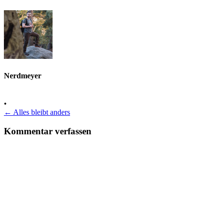
Nerdmeyer
•
←
Alles bleibt anders
Kommentar verfassen