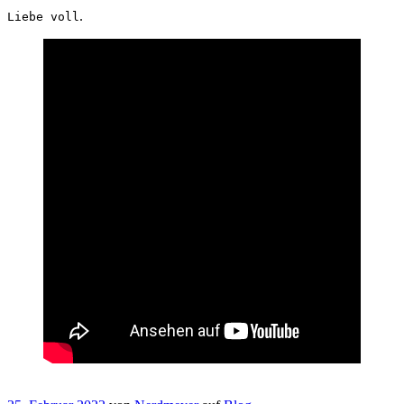
.
Liebe voll