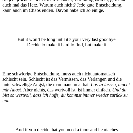
auch mal das Herz. Warum auch nicht? Jede gute Entscheidung,
kann auch im Chaos enden. Davon habe ich so einige.
But it won’t be long until it’s your very last goodbye
Decide to make it hard to find, but make it
Eine schwierige Entscheidung, muss auch nicht automatisch
schlecht sein. Schlecht ist das Vermissen, das Verlangen und die
unterschwellige Angst, die man manchmal hat.
Los zu lassen, macht
mir Angst.
Aber nichts, das wertvoll ist, ist immer einfach.
Und du
bist so wertvoll, dass ich hoffe, du kommst immer wieder zurück zu
mir.
And if you decide that you need a thousand heartaches